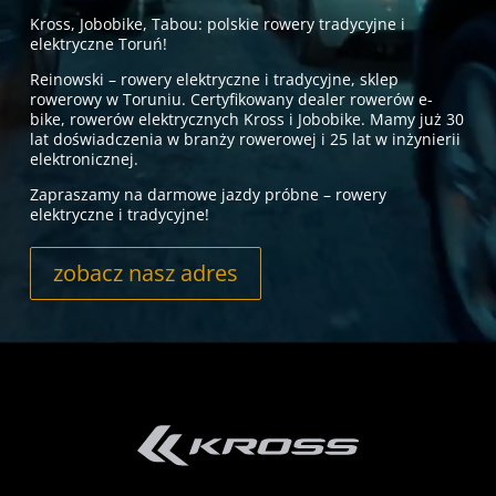
Kross, Jobobike, Tabou: polskie rowery tradycyjne i
elektryczne Toruń!
Reinowski – rowery elektryczne i tradycyjne, sklep
rowerowy w Toruniu. Certyfikowany dealer rowerów
e-
bike
, rowerów elektrycznych Kross i Jobobike. Mamy już 30
lat doświadczenia w branży rowerowej i 25 lat w inżynierii
elektronicznej.
Zapraszamy na darmowe jazdy próbne – rowery
elektryczne i tradycyjne!
zobacz nasz adres