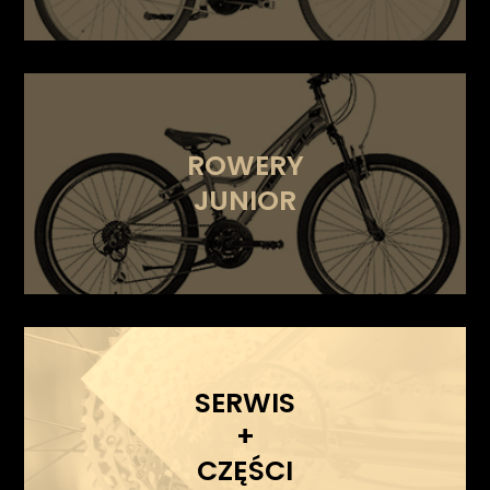
ROWERY
JUNIOR
SERWIS
+
CZĘŚCI