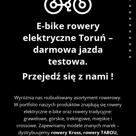
E-bike rowery
elektryczne Toruń –
darmowa jazda
testowa.
Przejedź się z nami !
Wyróżnia nas rozbudowany asortyment rowerowy.
W portfolio naszych produktów znajdują się rowery
elektryczne e-bike oraz rowery tradycyjne:
grawelowe, górskie, trekingowe, miejskie i
crossowe. Zapewniamy modele znanych marek –
dystrybuujemy
rowery Kross, rowery TABOU,