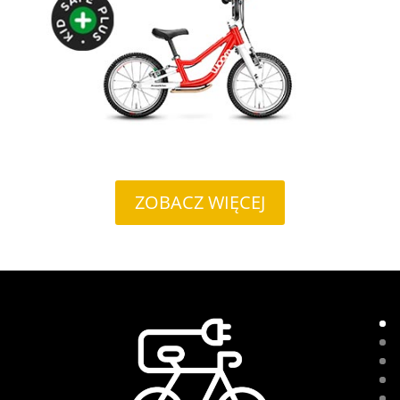
ZOBACZ WIĘCEJ