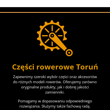
Części rowerowe Toruń
Zapewnimy szeroki wybór części oraz akcesoriów
do różnych modeli rowerów. Oferujemy zarówno
oryginalne produkty, jak i dobrej jakości
zamienniki.
Pomagamy w dopasowaniu odpowiedniego
rozwiązania. Służymy także fachową radą.