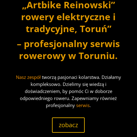
„Artbike Reinowski”
rowery elektryczne i
tradycyjne, Toruń”
– profesjonalny serwis
rowerowy w Toruniu.
Nasz zespół
tworzą pasjonaci kolarstwa. Działamy
kompleksowo. Dzielimy się wiedzą i
doświadczeniem, by pomóc Ci w doborze
odpowiedniego roweru. Zapewniamy również
profesjonalny
serwis
.
zobacz