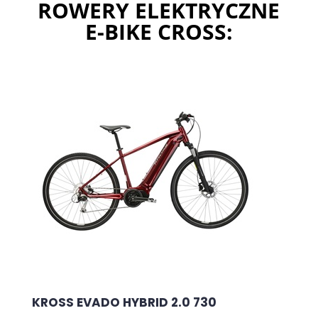
ROWERY ELEKTRYCZNE
E-BIKE CROSS:
KROSS EVADO HYBRID 2.0 730