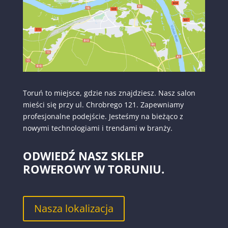
Toruń to miejsce, gdzie nas znajdziesz. Nasz salon
mieści się przy ul. Chrobrego 121. Zapewniamy
profesjonalne podejście. Jesteśmy na bieżąco z
nowymi technologiami i trendami w branży.
ODWIEDŹ NASZ SKLEP
ROWEROWY W TORUNIU.
Nasza lokalizacja