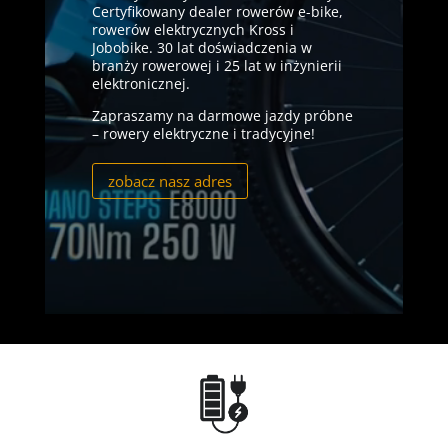
Certyfikowany dealer rowerów
e-bike
,
rowerów elektrycznych Kross i
Jobobike. 30 lat doświadczenia w
branży rowerowej i 25 lat w inżynierii
elektronicznej.
Zapraszamy na darmowe jazdy próbne
– rowery elektryczne i tradycyjne!
zobacz nasz adres