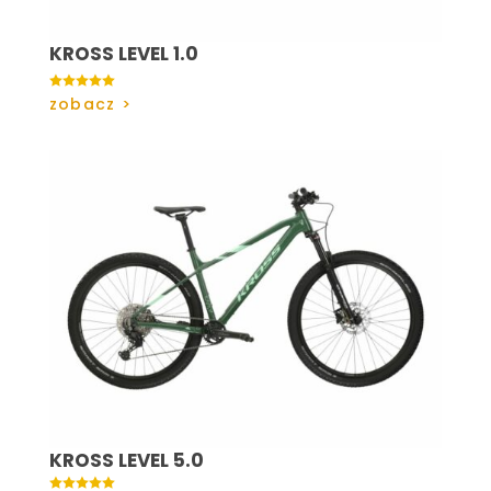
KROSS LEVEL 1.0

zobacz >
KROSS LEVEL 5.0
