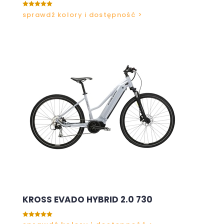

sprawdź kolory i dostępność >
KROSS EVADO HYBRID 2.0 730
