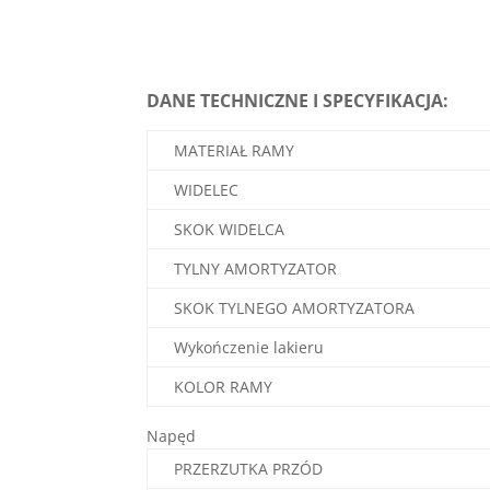
DANE TECHNICZNE I SPECYFIKACJA:
MATERIAŁ RAMY
WIDELEC
SKOK WIDELCA
TYLNY AMORTYZATOR
SKOK TYLNEGO AMORTYZATORA
Wykończenie lakieru
KOLOR RAMY
Napęd
PRZERZUTKA PRZÓD