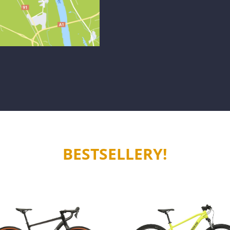
BESTSELLERY!