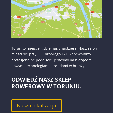
Toruń to miejsce, gdzie nas znajdziesz. Nasz salon
mieści się przy ul. Chrobrego 121. Zapewniamy
profesjonalne podejście. Jesteśmy na bieżąco z
nowymi technologiami i trendami w branży.
ODWIEDŹ NASZ SKLEP
ROWEROWY W TORUNIU.
Nasza lokalizacja