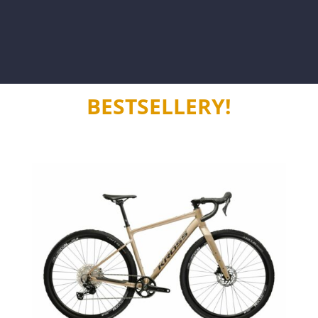
BESTSELLERY!