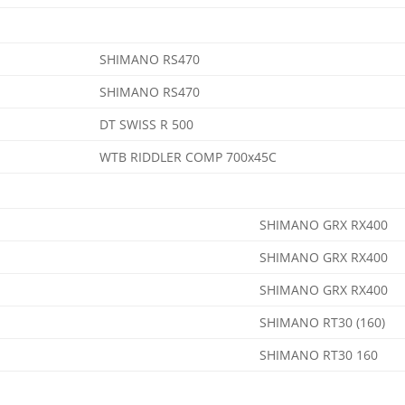
SHIMANO RS470
SHIMANO RS470
DT SWISS R 500
WTB RIDDLER COMP 700x45C
SHIMANO GRX RX400
SHIMANO GRX RX400
SHIMANO GRX RX400
SHIMANO RT30 (160)
SHIMANO RT30 160