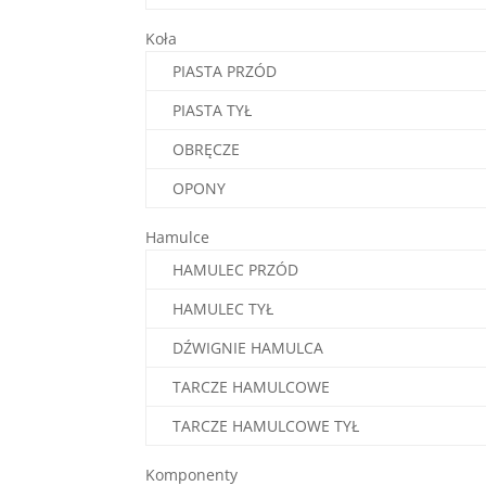
Koła
PIASTA PRZÓD
PIASTA TYŁ
OBRĘCZE
OPONY
Hamulce
HAMULEC PRZÓD
HAMULEC TYŁ
DŹWIGNIE HAMULCA
TARCZE HAMULCOWE
TARCZE HAMULCOWE TYŁ
Komponenty