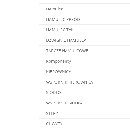
Hamulce
HAMULEC PRZÓD
HAMULEC TYŁ
DŹWIGNIE HAMULCA
TARCZE HAMULCOWE
Komponenty
KIEROWNICA
WSPORNIK KIEROWNICY
SIODŁO
WSPORNIK SIODŁA
STERY
CHWYTY