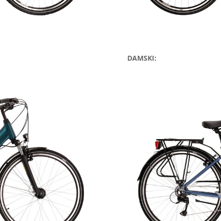
DAMSKI: