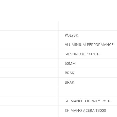
POŁYSK
ALUMINIUM PERFORMANCE
SR SUNTOUR M3010
50MM
BRAK
BRAK
SHIMANO TOURNEY TY510
SHIMANO ACERA T3000