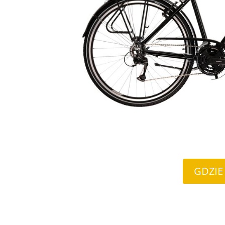
GDZIE