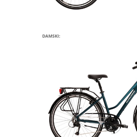
DAMSKI: