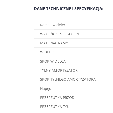
DANE TECHNICZNE I SPECYFIKACJA:
Rama i widelec
WYKOŃCZENIE LAKIERU
MATERIAŁ RAMY
WIDELEC
SKOK WIDELCA
TYLNY AMORTYZATOR
SKOK TYLNEGO AMORTYZATORA
Napęd
PRZERZUTKA PRZÓD
PRZERZUTKA TYŁ