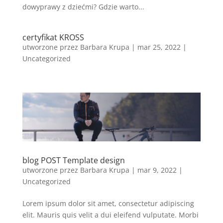
dowyprawy z dziećmi? Gdzie warto...
certyfikat KROSS
utworzone przez
Barbara Krupa
|
mar 25, 2022
|
Uncategorized
blog POST Template design
utworzone przez
Barbara Krupa
|
mar 9, 2022
|
Uncategorized
Lorem ipsum dolor sit amet, consectetur adipiscing
elit. Mauris quis velit a dui eleifend vulputate. Morbi