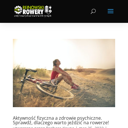
Aktywność fizyczna a zdrowie psychiczne.
Sprawdź, dlaczego warto jeździć na rowerze!